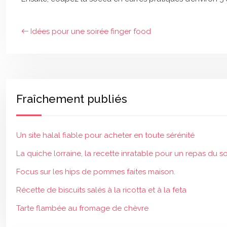
Idées pour une soirée finger food
Fraîchement publiés
Un site halal fiable pour acheter en toute sérénité
La quiche lorraine, la recette inratable pour un repas du so
Focus sur les hips de pommes faites maison.
Récette de biscuits salés à la ricotta et à la feta
Tarte flambée au fromage de chèvre