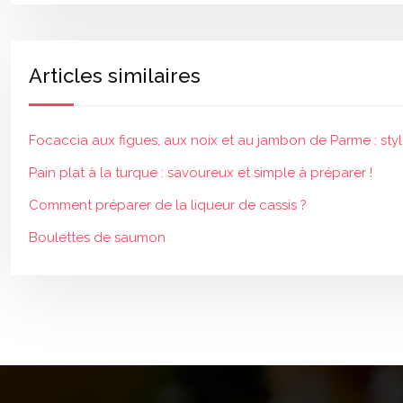
Articles similaires
Focaccia aux figues, aux noix et au jambon de Parme : style
Pain plat à la turque : savoureux et simple à préparer !
Comment préparer de la liqueur de cassis ?
Boulettes de saumon