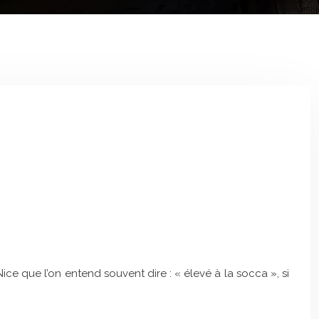
ce que l’on entend souvent dire : « élevé à la socca », si