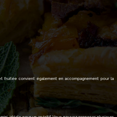
 et fruitée convient également en accompagnement pour la