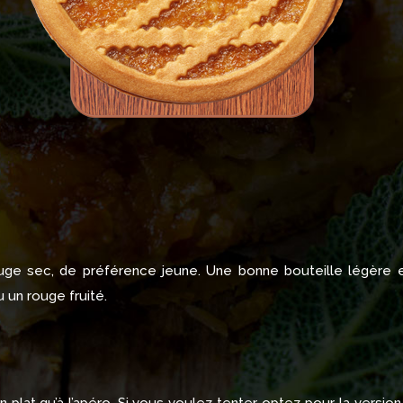
rouge sec, de préférence jeune. Une bonne bouteille légère
 un rouge fruité.