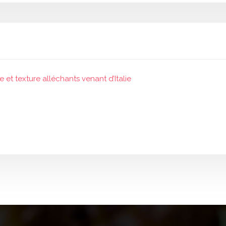
 et texture alléchants venant d’Italie