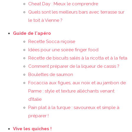
Cheat Day : Mieux le comprendre
Quels sont les meilleurs bars avec terrasse sur
le toit à Vienne ?
Guide de l'apéro
Recette Socca niçoise
Idées pour une soirée finger food
Récette de biscuits salés à la ricotta et à la feta
Comment préparer de la liqueur de cassis ?
Boulettes de saumon
Focaccia aux figues, aux noix et au jambon de
Parme : style et texture alléchants venant
d’Italie
Pain plat à la turque : savoureux et simple à
préparer !
Vive les quiches !