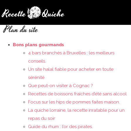
Plan du site
Bons plans gourmands
4 bars branchés à Bruxelles : les meilleurs
conseils.
Un site halal fiable pour acheter en toute
sérénité
Que peut-on visiter à Cognac ?
Recettes de boissons fraîches d’été sans alcool
Focus sur les hips de pommes faites maison.
La quiche lorraine, la recette inratable pour un
repas du soir
Guide du rhum : l’or des pirates.