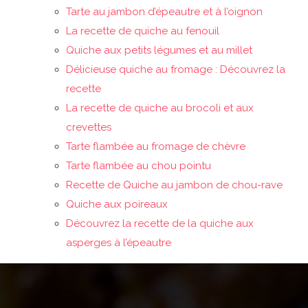
Tarte au jambon d’épeautre et à l’oignon
La recette de quiche au fenouil
Quiche aux petits légumes et au millet
Délicieuse quiche au fromage : Découvrez la
recette
La recette de quiche au brocoli et aux
crevettes
Tarte flambée au fromage de chèvre
Tarte flambée au chou pointu
Recette de Quiche au jambon de chou-rave
Quiche aux poireaux
Découvrez la recette de la quiche aux
asperges à l’épeautre